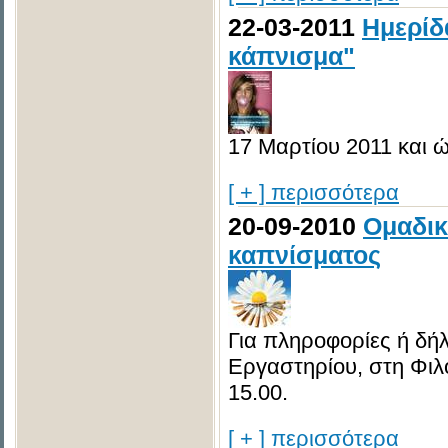
22-03-2011
Ημερίδ
κάπνισμα"
17 Μαρτίου 2011 και 
[ + ] περισσότερα
20-09-2010
Ομαδικ
καπνίσματος
Για πληροφορίες ή δή
Εργαστηρίου, στη Φιλο
15.00.
[ + ] περισσότερα