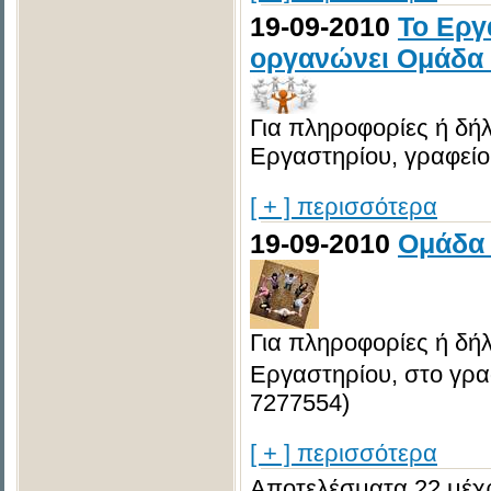
19-09-2010
Το Εργ
οργανώνει Ομάδα 
Για πληροφορίες ή δή
Εργαστηρίου, γραφείο 
[ + ] περισσότερα
19-09-2010
Ομάδα 
Για πληροφορίες ή δή
Εργαστηρίου, στο γραφ
7277554)
[ + ] περισσότερα
Αποτελέσματα 22 μέχρ