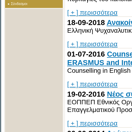
Σύνδεσμοι
[ + ] περισσότερα
18-09-2018
Ανακοί
Ελληνική Ψυχαναλυτικ
[ + ] περισσότερα
01-07-2016
Counse
ERASMUS and Inte
Counselling in English
[ + ] περισσότερα
19-02-2016
Νέος σ
ΕΟΠΠΕΠ Εθνικός Οργ
Επαγγελματικού Προσ
[ + ] περισσότερα