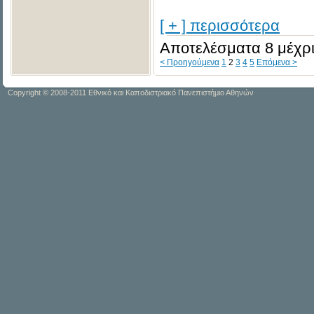
[ + ] περισσότερα
Αποτελέσματα 8 μέχρι
< Προηγούμενα
1
2
3
4
5
Επόμενα >
Copyright © 2008-2011 Εθνικό και Καποδιστριακό Πανεπιστήμιο Αθηνών